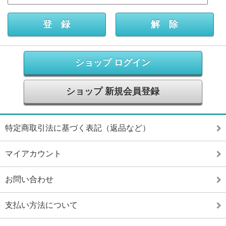
ショップ ログイン
ショップ 新規会員登録
特定商取引法に基づく表記（返品など）
マイアカウント
お問い合わせ
支払い方法について